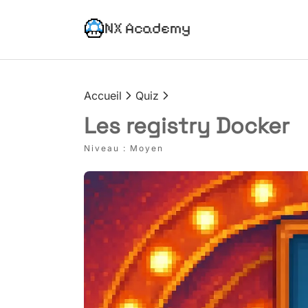
NX Academy
Accueil
Quiz
Les registry Docker
Niveau :
Moyen