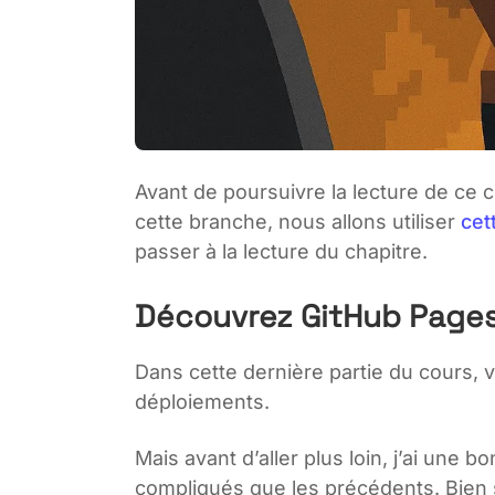
Avant de poursuivre la lecture de ce c
cette branche, nous allons utiliser
cet
passer à la lecture du chapitre.
Découvrez GitHub Page
Dans cette dernière partie du cours, 
déploiements.
Mais avant d’aller plus loin, j’ai un
compliqués que les précédents. Bien 