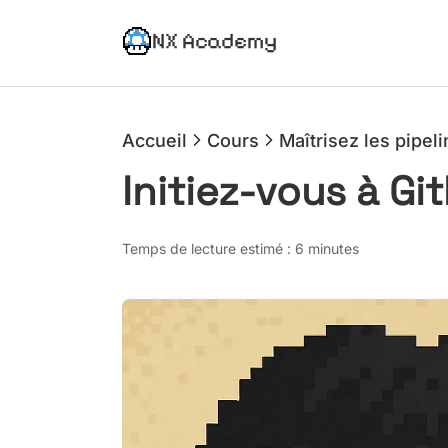
NX Academy
Accueil
Cours
Maîtrisez les pipel
Initiez-vous à G
Temps de lecture estimé : 6 minutes